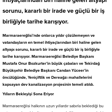
ihtiyaçlarından biri haline gelen altyapı
sorunu, kararlı bir irade ve güçlü bir iş
birliğiyle tarihe karışıyor.
Marmaraereğlisi’nde onlarca yıldır çözülemeyen ve
vatandaşların en temel ihtiyaçlarından biri haline gelen
altyapı sorunu, kararlı bir irade ve güçlü bir iş birliğiyle
tarihe karışıyor. Marmaraereğlisi Belediye Başkanı
Mustafa Onur Bozkurter’in büyük çabaları ve Tekirdağ
Büyükşehir Belediye Başkanı Candan Yüceer’in
öncülüğünde, Yeniçiftlik ve Dereağzı mahallelerini
kapsayan dev kanalizasyon projesinin temeli atıldı.
Yılların Bekleyişi Sona Eriyor
Marmaraereğlisi halkının uzun yıllardır sabırla beklediği bu