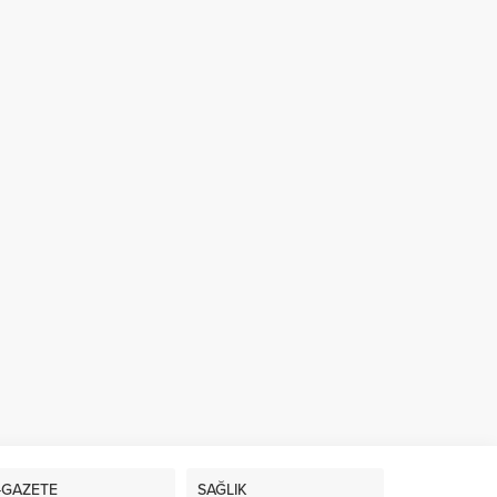
-GAZETE
SAĞLIK