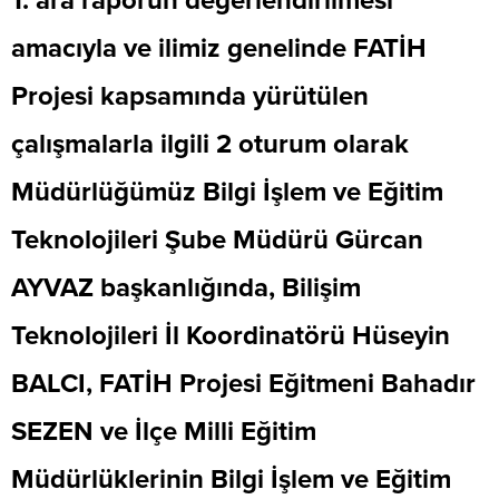
1. ara raporun değerlendirilmesi
amacıyla ve ilimiz genelinde FATİH
Projesi kapsamında yürütülen
çalışmalarla ilgili 2 oturum olarak
Müdürlüğümüz Bilgi İşlem ve Eğitim
Teknolojileri Şube Müdürü Gürcan
AYVAZ başkanlığında, Bilişim
Teknolojileri İl Koordinatörü Hüseyin
BALCI, FATİH Projesi Eğitmeni Bahadır
SEZEN ve İlçe Milli Eğitim
Müdürlüklerinin Bilgi İşlem ve Eğitim