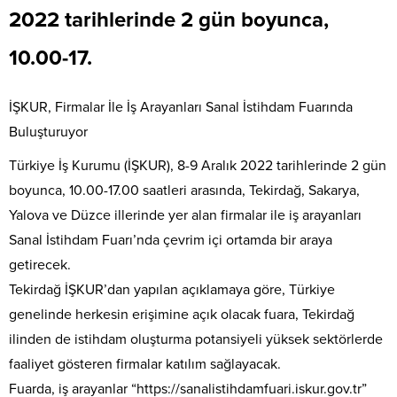
2022 tarihlerinde 2 gün boyunca,
10.00-17.
İŞKUR, Firmalar İle İş Arayanları Sanal İstihdam Fuarında
Buluşturuyor
Türkiye İş Kurumu (İŞKUR), 8-9 Aralık 2022 tarihlerinde 2 gün
boyunca, 10.00-17.00 saatleri arasında, Tekirdağ, Sakarya,
Yalova ve Düzce illerinde yer alan firmalar ile iş arayanları
Sanal İstihdam Fuarı’nda çevrim içi ortamda bir araya
getirecek.
Tekirdağ İŞKUR’dan yapılan açıklamaya göre, Türkiye
genelinde herkesin erişimine açık olacak fuara, Tekirdağ
ilinden de istihdam oluşturma potansiyeli yüksek sektörlerde
faaliyet gösteren firmalar katılım sağlayacak.
Fuarda, iş arayanlar “https://sanalistihdamfuari.iskur.gov.tr”