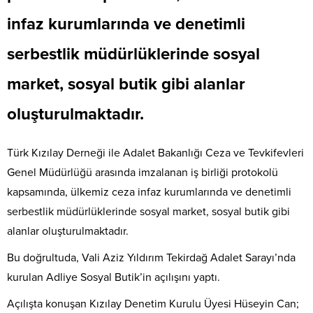
infaz kurumlarında ve denetimli
serbestlik müdürlüklerinde sosyal
market, sosyal butik gibi alanlar
oluşturulmaktadır.
Türk Kızılay Derneği ile Adalet Bakanlığı Ceza ve Tevkifevleri
Genel Müdürlüğü arasında imzalanan iş birliği protokolü
kapsamında, ülkemiz ceza infaz kurumlarında ve denetimli
serbestlik müdürlüklerinde sosyal market, sosyal butik gibi
alanlar oluşturulmaktadır.
Bu doğrultuda, Vali Aziz Yıldırım Tekirdağ Adalet Sarayı’nda
kurulan Adliye Sosyal Butik’in açılışını yaptı.
Açılışta konuşan Kızılay Denetim Kurulu Üyesi Hüseyin Can;