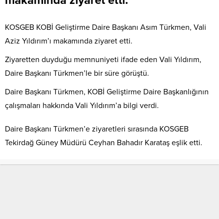
makamında ziyaret etti.
KOSGEB KOBİ Geliştirme Daire Başkanı Asım Türkmen, Vali
Aziz Yıldırım’ı makamında ziyaret etti.
Ziyaretten duyduğu memnuniyeti ifade eden Vali Yıldırım,
Daire Başkanı Türkmen’le bir süre görüştü.
Daire Başkanı Türkmen, KOBİ Geliştirme Daire Başkanlığının
çalışmaları hakkında Vali Yıldırım’a bilgi verdi.
Daire Başkanı Türkmen’e ziyaretleri sırasında KOSGEB
Tekirdağ Güney Müdürü Ceyhan Bahadır Karataş eşlik etti.