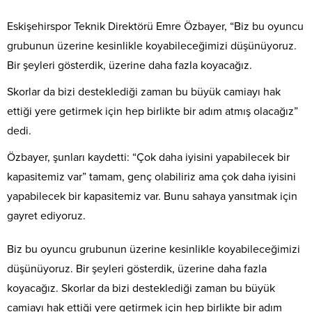
Eskişehirspor Teknik Direktörü Emre Özbayer, “Biz bu oyuncu
grubunun üzerine kesinlikle koyabileceğimizi düşünüyoruz.
Bir şeyleri gösterdik, üzerine daha fazla koyacağız.
Skorlar da bizi desteklediği zaman bu büyük camiayı hak
ettiği yere getirmek için hep birlikte bir adım atmış olacağız”
dedi.
Özbayer, şunları kaydetti: “Çok daha iyisini yapabilecek bir
kapasitemiz var” tamam, genç olabiliriz ama çok daha iyisini
yapabilecek bir kapasitemiz var. Bunu sahaya yansıtmak için
gayret ediyoruz.
Biz bu oyuncu grubunun üzerine kesinlikle koyabileceğimizi
düşünüyoruz. Bir şeyleri gösterdik, üzerine daha fazla
koyacağız. Skorlar da bizi desteklediği zaman bu büyük
camiayı hak ettiği yere getirmek için hep birlikte bir adım