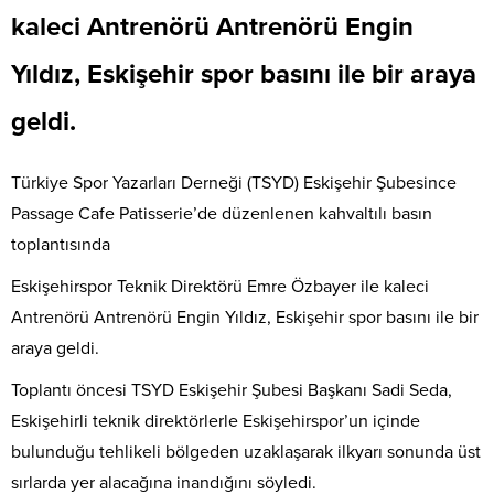
kaleci Antrenörü Antrenörü Engin
Yıldız, Eskişehir spor basını ile bir araya
geldi.
Türkiye Spor Yazarları Derneği (TSYD) Eskişehir Şubesince
Passage Cafe Patisserie’de düzenlenen kahvaltılı basın
toplantısında
Eskişehirspor Teknik Direktörü Emre Özbayer ile kaleci
Antrenörü Antrenörü Engin Yıldız, Eskişehir spor basını ile bir
araya geldi.
Toplantı öncesi TSYD Eskişehir Şubesi Başkanı Sadi Seda,
Eskişehirli teknik direktörlerle Eskişehirspor’un içinde
bulunduğu tehlikeli bölgeden uzaklaşarak ilkyarı sonunda üst
sırlarda yer alacağına inandığını söyledi.